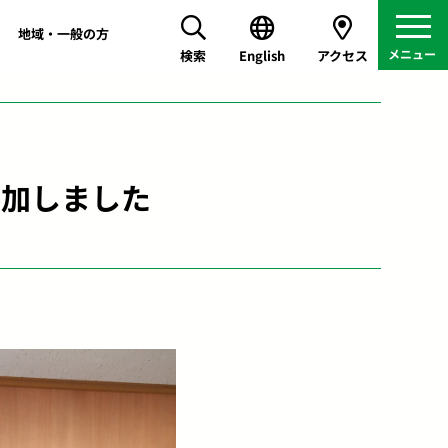
地域・一般の方
検索
English
アクセス
参加しました