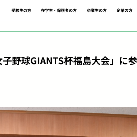
受験生の方
在学生・保護者の方
卒業生の方
企業の方
子野球GIANTS杯福島大会」に