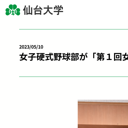
2023/05/10
女子硬式野球部が「第１回女