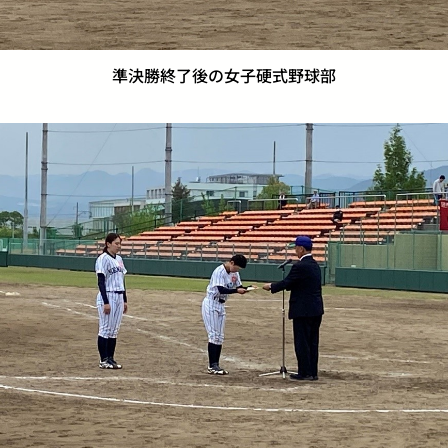
準決勝終了後の女子硬式野球部