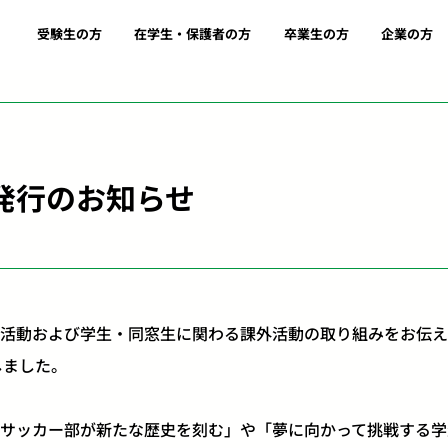
受験生の方
在学生・保護者の方
卒業生の方
企業の方
」発行のお知らせ
活動および学生・同窓生に関わる課外活動の取り組みをお伝え
行しました。
サッカー部が新たな歴史を刻む」や「夢に向かって挑戦する学