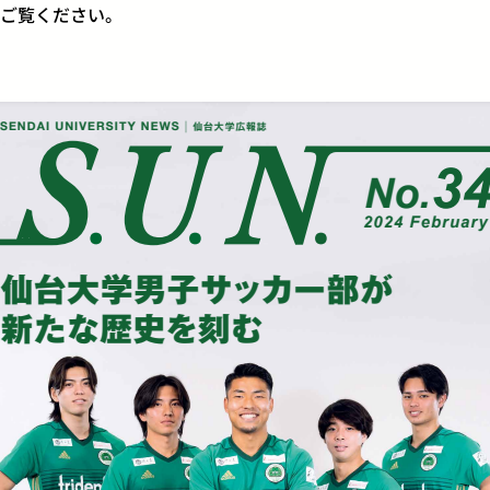
ご覧ください。