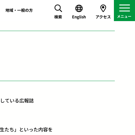
地域・一般の方
検索
English
アクセス
している広報誌
生たち」といった内容を