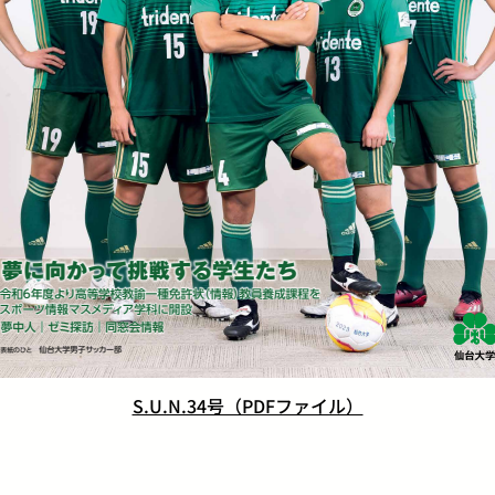
S.U.N.34号（PDFファイル）