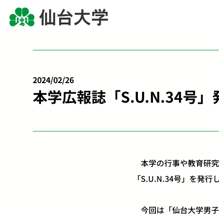
2024/02/26
本学広報誌「S.U.N.34号
本学の行事や教育研究
「S.U.N.34号」を発
今回は「仙台大学男子