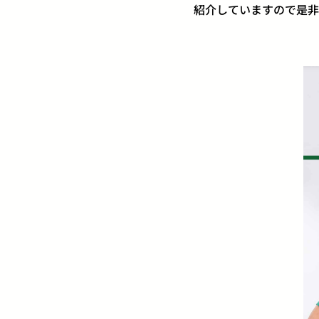
紹介していますので是非