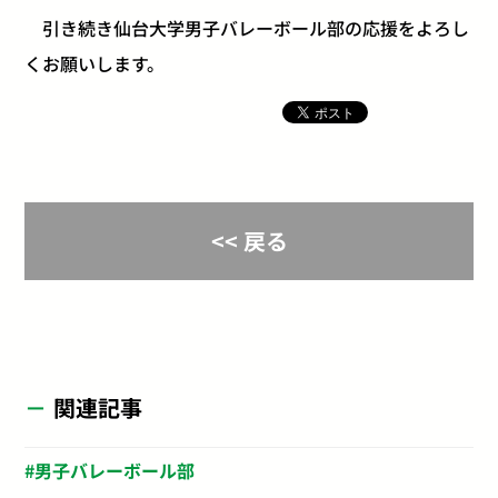
引き続き仙台大学男子バレーボール部の応援をよろし
くお願いします。
<< 戻る
関連記事
男子バレーボール部