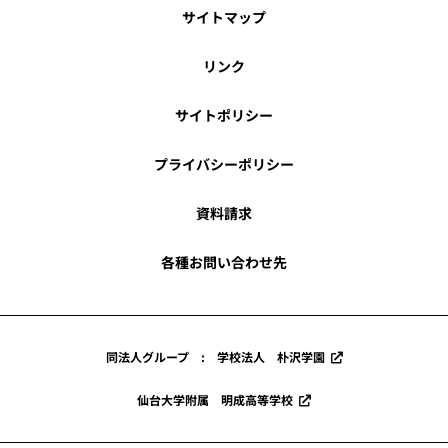
サイトマップ
リンク
サイトポリシー
プライバシーポリシー
資料請求
各種お問い合わせ先
同法人グループ : 学校法人 朴沢学園
仙台大学附属 明成高等学校