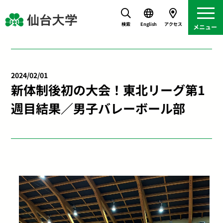
検索
English
アクセス
2024/02/01
新体制後初の大会！東北リーグ第1
週目結果／男子バレーボール部