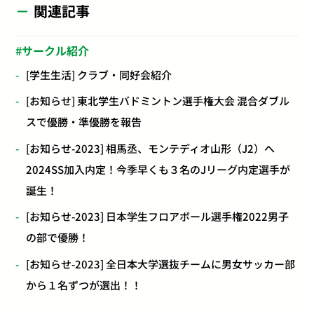
関連記事
サークル紹介
[学生生活] クラブ・同好会紹介
[お知らせ] 東北学生バドミントン選手権大会 混合ダブル
スで優勝・準優勝を報告
[お知らせ-2023] 相馬丞、モンテディオ山形（J2）へ
2024SS加入内定！今季早くも３名のJリーグ内定選手が
誕生！
[お知らせ-2023] 日本学生フロアボール選手権2022男子
の部で優勝！
[お知らせ-2023] 全日本大学選抜チームに男女サッカー部
から１名ずつが選出！！