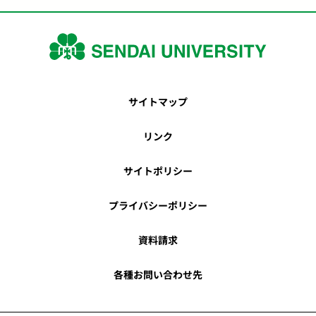
サイトマップ
リンク
サイトポリシー
プライバシーポリシー
資料請求
各種お問い合わせ先