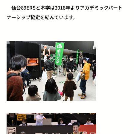
仙台89ERSと本学は2018年よりアカデミックパート
ナーシ
ップ協定を結んでいます。