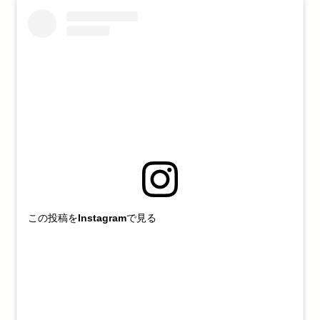
この投稿をInstagramで見る