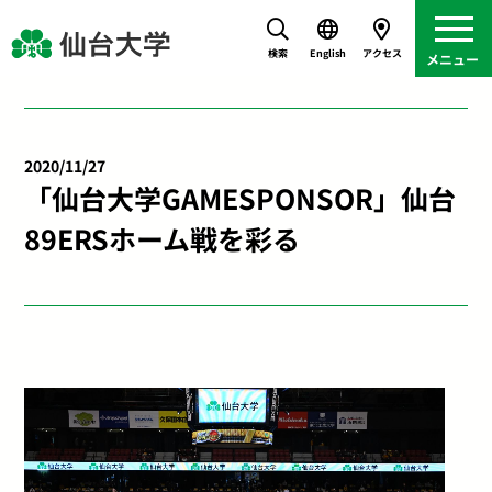
検索
English
アクセス
2020/11/27
「仙台大学GAMESPONSOR」仙台
89ERSホーム戦を彩る