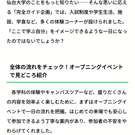
仙台大学のことをもっと知りたい――そんな思いに応え
る「完全ガイド企画」では、入試制度や学生生活、施
設、学食など、多くの体験コーナーが設けられました。
「ここで学ぶ自分」をイメージできるような一日になっ
たのではないでしょうか？
全体の流れをチェック！オープニングイベント
で見どころ紹介
各学科の体験やキャンパスツアーなど、盛りだくさん
の内容を効率よく楽しむために、まずはオープニングイ
ベントで一日の流れを把握。はじめての来場でも安心し
て参加できるよう丁寧な案内があり、参加者の不安をや
わらげてくれました。