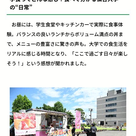
の“日常”
お昼には、学生食堂やキッチンカーで実際に食事体
験。バランスの良いランチからボリューム満点の丼ま
で、メニューの豊富さに驚きの声も。大学での食生活を
リアルに感じる時間となり、「ここで過ごす日々が楽し
そう！」という感想が聞かれました。