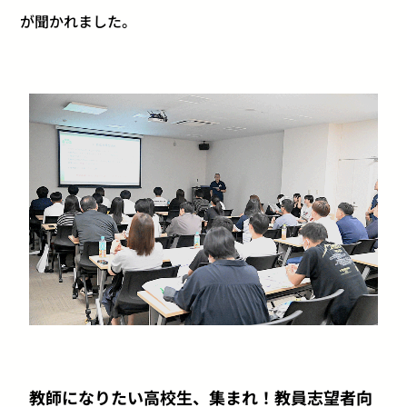
が聞かれました。
教師になりたい高校生、集まれ！教員志望者向