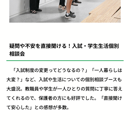
疑問や不安を直接聞ける！入試・学生生活個別
相談会
「入試制度の変更ってどうなるの？」「一人暮らしは
大変？」など、入試や生活についての個別相談ブースも
大盛況。教職員や学生が一人ひとりの質問に丁寧に答え
てくれるので、保護者の方にも好評でした。「直接聞け
て安心した」との感想が多数。