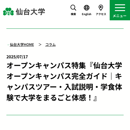
検索
English
アクセス
仙台大学HOME
コラム
2025/07/17
オープンキャンパス特集『仙台大学
オープンキャンパス完全ガイド｜キ
ャンパスツアー・入試説明・学食体
験で大学をまるごと体感！』