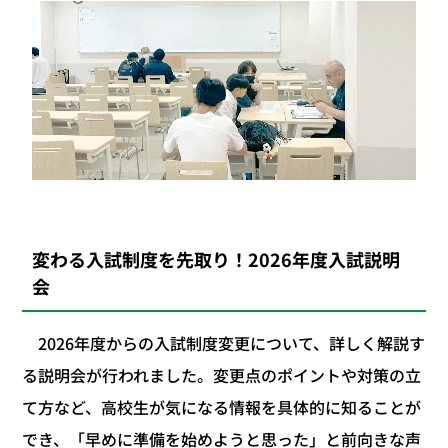
変わる入試制度を先取り！2026年度入試説明
会
2026年度からの入試制度変更について、詳しく解説す
る説明会が行われました。変更点のポイントや対策の立
て方など、高校生が気になる情報を具体的に知ることが
でき、「早めに準備を始めようと思った」と前向きな声