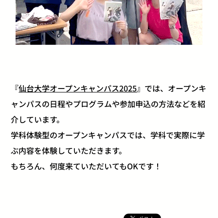
『
仙台大学オープンキャンパス2025
』では、オープンキ
ャンパスの日程やプログラムや参加申込の方法などを紹
介しています。
学科体験型のオープンキャンパスでは、学科で実際に学
ぶ内容を体験していただきます。
もちろん、何度来ていただいてもOKです！