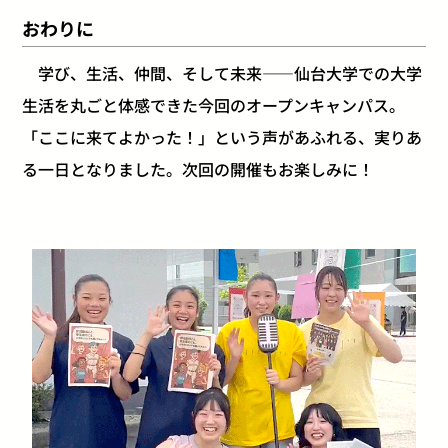
おわりに
学び、生活、仲間、そして未来――仙台大学での大学
生活を丸ごと体感できた今回のオープンキャンパス。
「ここに来てよかった！」という声があふれる、実りあ
る一日となりました。次回の開催もお楽しみに！