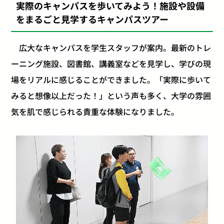
実際のキャンパスを歩いてみよう！施設や設備
をまるごと見学するキャンパスツアー
広大なキャンパスを学生スタッフが案内。最新のトレ
ーニング施設、図書館、講義室などを見学し、学びの現
場をリアルに感じることができました。「実際に歩いて
みると想像以上だった！」という声も多く、大学の雰囲
気を肌で感じられる貴重な体験になりました。