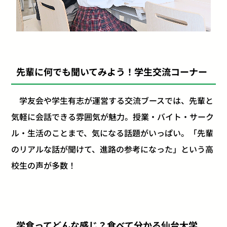
先輩に何でも聞いてみよう！学生交流コーナー
学友会や学生有志が運営する交流ブースでは、先輩と
気軽に会話できる雰囲気が魅力。授業・バイト・サーク
ル・生活のことまで、気になる話題がいっぱい。「先輩
のリアルな話が聞けて、進路の参考になった」という高
校生の声が多数！
学食ってどんな感じ？食べて分かる仙台大学