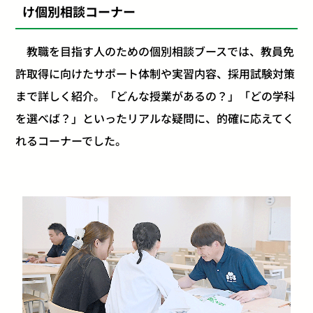
け個別相談コーナー
教職を目指す人のための個別相談ブースでは、教員免
許取得に向けたサポート体制や実習内容、採用試験対策
まで詳しく紹介。「どんな授業があるの？」「どの学科
を選べば？」といったリアルな疑問に、的確に応えてく
れるコーナーでした。