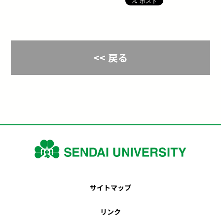
<< 戻る
サイトマップ
リンク