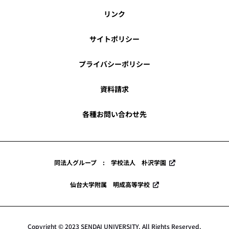
リンク
サイトポリシー
プライバシーポリシー
資料請求
各種お問い合わせ先
同法人グループ : 学校法人 朴沢学園
仙台大学附属 明成高等学校
Copyright © 2023 SENDAI UNIVERSITY. All Rights Reserved.