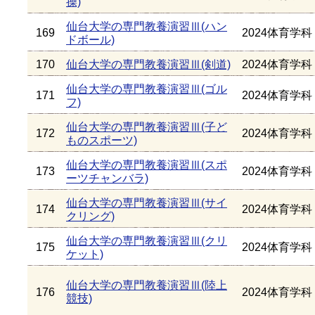
操)
仙台大学の専門教養演習Ⅲ(ハン
169
2024体育学
ドボール)
170
仙台大学の専門教養演習Ⅲ(剣道)
2024体育学
仙台大学の専門教養演習Ⅲ(ゴル
171
2024体育学
フ)
仙台大学の専門教養演習Ⅲ(子ど
172
2024体育学
ものスポーツ)
仙台大学の専門教養演習Ⅲ(スポ
173
2024体育学
ーツチャンバラ)
仙台大学の専門教養演習Ⅲ(サイ
174
2024体育学
クリング)
仙台大学の専門教養演習Ⅲ(クリ
175
2024体育学
ケット)
仙台大学の専門教養演習Ⅲ(陸上
176
2024体育学
競技)