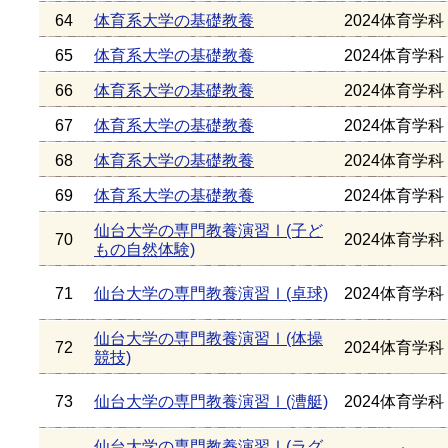
64
体育系大学の基礎教養
2024体育学
65
体育系大学の基礎教養
2024体育学
66
体育系大学の基礎教養
2024体育学
67
体育系大学の基礎教養
2024体育学
68
体育系大学の基礎教養
2024体育学
69
体育系大学の基礎教養
2024体育学
仙台大学の専門教養演習Ⅰ(子ど
70
2024体育学
もの自然体験)
71
仙台大学の専門教養演習Ⅰ(卓球)
2024体育学
仙台大学の専門教養演習Ⅰ(体操
72
2024体育学
競技)
73
仙台大学の専門教養演習Ⅰ(漕艇)
2024体育学
仙台大学の専門教養演習Ⅰ(ラグ