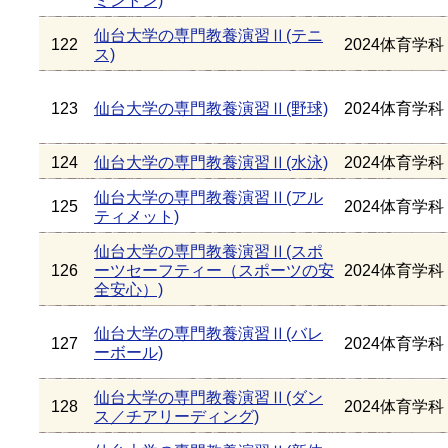
ミントン)
仙台大学の専門教養演習Ⅱ(テニ
122
2024体育学
ス)
123
仙台大学の専門教養演習Ⅱ(野球)
2024体育学
124
仙台大学の専門教養演習Ⅱ(水泳)
2024体育学
仙台大学の専門教養演習Ⅱ(アル
125
2024体育学
ティメット)
仙台大学の専門教養演習Ⅱ(スポ
126
ーツセーフティー（スポーツの安
2024体育学
全安心）)
仙台大学の専門教養演習Ⅱ(バレ
127
2024体育学
ーボール)
仙台大学の専門教養演習Ⅱ(ダン
128
2024体育学
ス／チアリーディング)