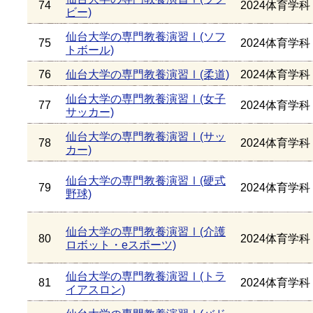
74
2024体育学
ビー)
仙台大学の専門教養演習Ⅰ(ソフ
75
2024体育学
トボール)
76
仙台大学の専門教養演習Ⅰ(柔道)
2024体育学
仙台大学の専門教養演習Ⅰ(女子
77
2024体育学
サッカー)
仙台大学の専門教養演習Ⅰ(サッ
78
2024体育学
カー)
仙台大学の専門教養演習Ⅰ(硬式
79
2024体育学
野球)
仙台大学の専門教養演習Ⅰ(介護
80
2024体育学
ロボット・eスポーツ)
仙台大学の専門教養演習Ⅰ(トラ
81
2024体育学
イアスロン)