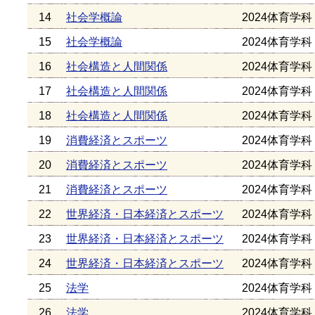
14
社会学概論
2024体育学
15
社会学概論
2024体育学
16
社会構造と人間関係
2024体育学
17
社会構造と人間関係
2024体育学
18
社会構造と人間関係
2024体育学
19
消費経済とスポーツ
2024体育学
20
消費経済とスポーツ
2024体育学
21
消費経済とスポーツ
2024体育学
22
世界経済・日本経済とスポーツ
2024体育学
23
世界経済・日本経済とスポーツ
2024体育学
24
世界経済・日本経済とスポーツ
2024体育学
25
法学
2024体育学
26
法学
2024体育学