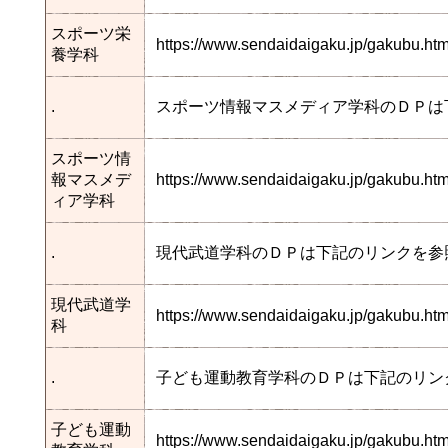
スポーツ栄
https://www.sendaidaigaku.jp/gakubu.h
養学科
.
スポーツ情報マスメディア学科のＤＰは
スポーツ情
報マスメデ
https://www.sendaidaigaku.jp/gakubu.
ィア学科
.
現代武道学科のＤＰは下記のリンクを参
現代武道学
https://www.sendaidaigaku.jp/gakubu.
科
.
子ども運動教育学科のＤＰは下記のリン
子ども運動
https://www.sendaidaigaku.jp/gakubu.