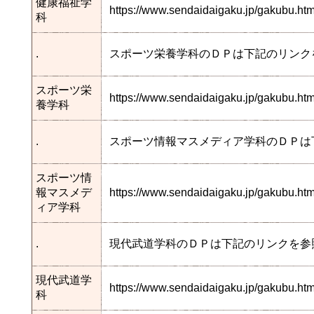
健康福祉学
https://www.sendaidaigaku.jp/gakubu.
科
.
スポーツ栄養学科のＤＰは下記のリンク
スポーツ栄
https://www.sendaidaigaku.jp/gakubu.h
養学科
.
スポーツ情報マスメディア学科のＤＰは
スポーツ情
報マスメデ
https://www.sendaidaigaku.jp/gakubu.
ィア学科
.
現代武道学科のＤＰは下記のリンクを参
現代武道学
https://www.sendaidaigaku.jp/gakubu.
科