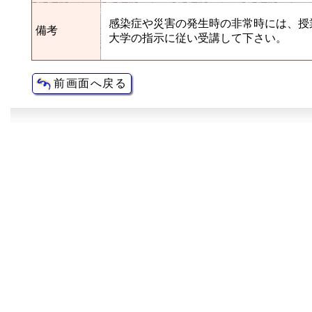
感染症や災害の発生時の非常時には、授
備考
大学の指示に従い受講して下さい。