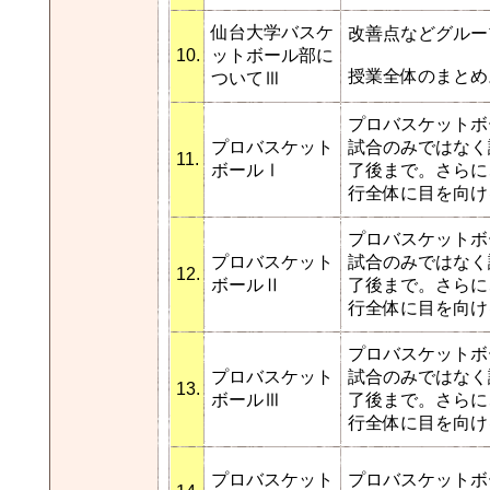
仙台大学バスケ
改善点などグルー
10.
ットボール部に
授業全体のまとめ
ついてⅢ
プロバスケットボ
プロバスケット
試合のみではなく
11.
ボールⅠ
了後まで。さらに
行全体に目を向け
プロバスケットボ
プロバスケット
試合のみではなく
12.
ボールⅡ
了後まで。さらに
行全体に目を向け
プロバスケットボ
プロバスケット
試合のみではなく
13.
ボールⅢ
了後まで。さらに
行全体に目を向け
プロバスケット
プロバスケットボ