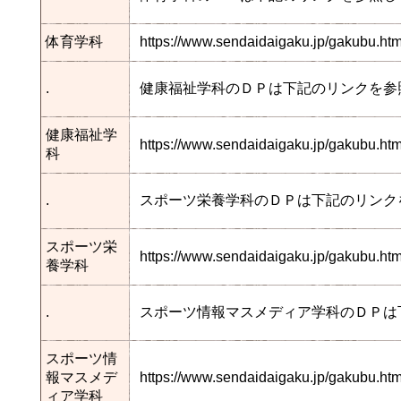
体育学科
https://www.sendaidaigaku.jp/gakubu.h
.
健康福祉学科のＤＰは下記のリンクを参
健康福祉学
https://www.sendaidaigaku.jp/gakubu.
科
.
スポーツ栄養学科のＤＰは下記のリンク
スポーツ栄
https://www.sendaidaigaku.jp/gakubu.h
養学科
.
スポーツ情報マスメディア学科のＤＰは
スポーツ情
報マスメデ
https://www.sendaidaigaku.jp/gakubu.
ィア学科