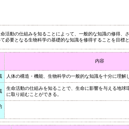
生命活動の仕組みを知ることによって、一般的な知識の修得、
いて必要となる生物科学の基礎的な知識を修得することを目標
内容
域
人体の構造・機能、生物科学の一般的な知識を十分に理解
生命活動の仕組みを知ることで、生命に影響を与える地球
域
に取り組むことができる。
的