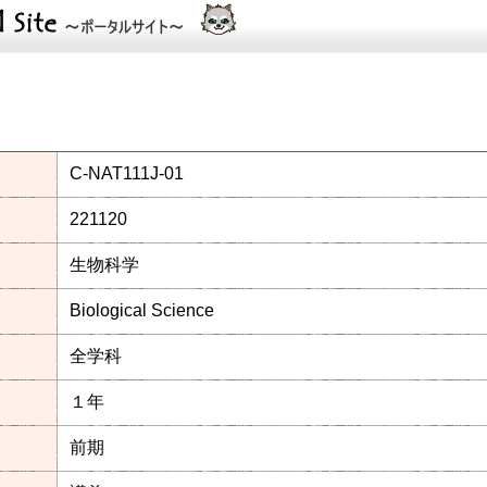
C-NAT111J-01
221120
生物科学
Biological Science
全学科
１年
前期