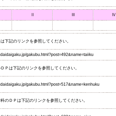
Ⅱ
Ⅲ
Ⅳ
Ｐは下記のリンクを参照してください。
ndaidaigaku.jp/gakubu.html?post=492&name=taiiku
のＤＰは下記のリンクを参照してください。
endaidaigaku.jp/gakubu.html?post=517&name=kenhuku
学科のＤＰは下記のリンクを参照してください。