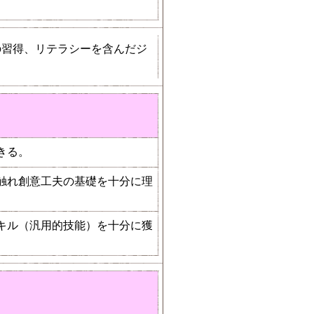
の習得、リテラシーを含んだジ
きる。
触れ創意工夫の基礎を十分に理
キル（汎用的技能）を十分に獲