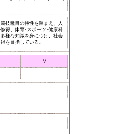
、競技種目の特性を踏まえ、人
修得、体育･スポーツ･健康科
る多様な知識を身につけ、社会
獲得を目指している。
Ⅴ