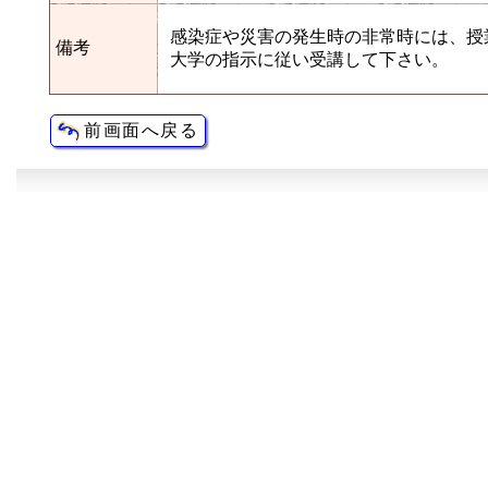
感染症や災害の発生時の非常時には、授
備考
大学の指示に従い受講して下さい。