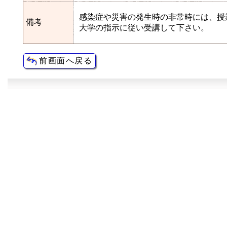
感染症や災害の発生時の非常時には、授
備考
大学の指示に従い受講して下さい。