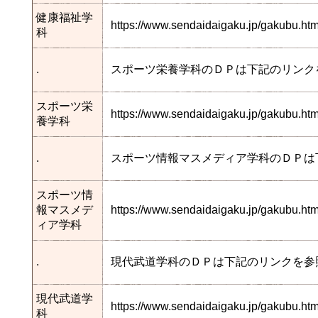
健康福祉学
https://www.sendaidaigaku.jp/gakubu.
科
.
スポーツ栄養学科のＤＰは下記のリンク
スポーツ栄
https://www.sendaidaigaku.jp/gakubu.h
養学科
.
スポーツ情報マスメディア学科のＤＰは
スポーツ情
報マスメデ
https://www.sendaidaigaku.jp/gakubu.
ィア学科
.
現代武道学科のＤＰは下記のリンクを参
現代武道学
https://www.sendaidaigaku.jp/gakubu.
科