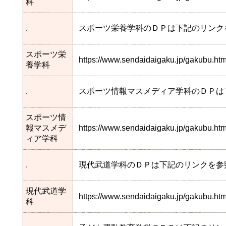
科
.
スポーツ栄養学科のＤＰは下記のリンク
スポーツ栄
https://www.sendaidaigaku.jp/gakubu.h
養学科
.
スポーツ情報マスメディア学科のＤＰは
スポーツ情
報マスメデ
https://www.sendaidaigaku.jp/gakubu.
ィア学科
.
現代武道学科のＤＰは下記のリンクを参
現代武道学
https://www.sendaidaigaku.jp/gakubu.
科