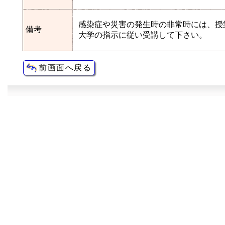
感染症や災害の発生時の非常時には、授
備考
大学の指示に従い受講して下さい。