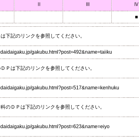
Ⅱ
Ⅲ
Ⅳ
■
Ｐは下記のリンクを参照してください。
ndaidaigaku.jp/gakubu.html?post=492&name=taiiku
のＤＰは下記のリンクを参照してください。
endaidaigaku.jp/gakubu.html?post=517&name=kenhuku
学科のＤＰは下記のリンクを参照してください。
ndaidaigaku.jp/gakubu.html?post=623&name=eiyo