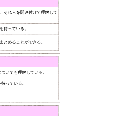
、それらを関連付けて理解して
を持っている。
まとめることができる。
についても理解している。
を持っている。