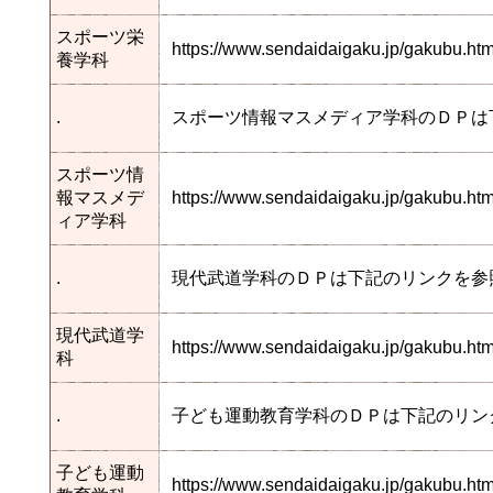
スポーツ栄
https://www.sendaidaigaku.jp/gakubu.h
養学科
.
スポーツ情報マスメディア学科のＤＰは
スポーツ情
報マスメデ
https://www.sendaidaigaku.jp/gakubu.
ィア学科
.
現代武道学科のＤＰは下記のリンクを参
現代武道学
https://www.sendaidaigaku.jp/gakubu.
科
.
子ども運動教育学科のＤＰは下記のリン
子ども運動
https://www.sendaidaigaku.jp/gakubu.