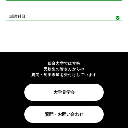
試験科目
仙台大学では常時
受験生の皆さんからの
質問・見学希望を受付けしています
大学見学会
質問・お問い合わせ