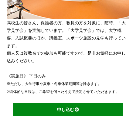
高校生の皆さん、保護者の方、教員の方を対象に、随時、「大
学見学会」を実施しています。「大学見学会」では、大学概
要、入試概要のほか、講義室、スポーツ施設の見学も行ってい
ます。
個人又は複数名での参加も可能ですので、是非お気軽にお申し
込みください。
《実施日》 平日のみ
※ただし、大学行事や夏季・冬季休業期間等は除きます。
※具体的な日程は、ご希望を伺ったうえで決定させていただきます。
申し込む