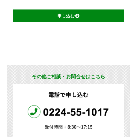
申し込む
その他ご相談・お問合せはこちら