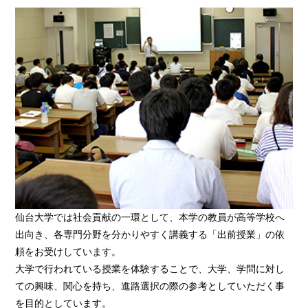
仙台大学では社会貢献の一環として、本学の教員が高等学校へ
出向き、各専門分野を分かりやすく講義する「出前授業」の依
頼をお受けしています。
大学で行われている授業を体験することで、大学、学問に対し
ての興味、関心を持ち、進路選択の際の参考としていただく事
を目的としています。