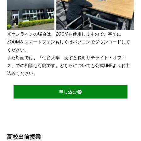
※オンラインの場合は、ZOOMを使用しますので、事前に
ZOOMをスマートフォンもしくはパソコンでダウンロードして
ください。
また対面では、「仙台大学 あすと長町サテライト・オフィ
ス」での相談も可能です。どちらについても公式LINEよりお申
込みください。
申し込む
高校出前授業