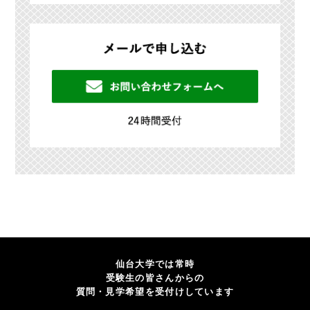
仙台大学では常時
受験生の皆さんからの
質問・見学希望を受付けしています