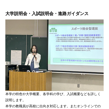
大学説明会・入試説明会・進路ガイダンス
本学の特色や大学概要、各学科の学び、入試概要などを詳しく
説明します。
本学の教職員が高校に出向き対応します。またオンラインでの