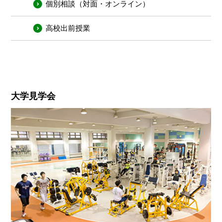
個別相談（対面・オンライン）
高校出前授業
大学見学会