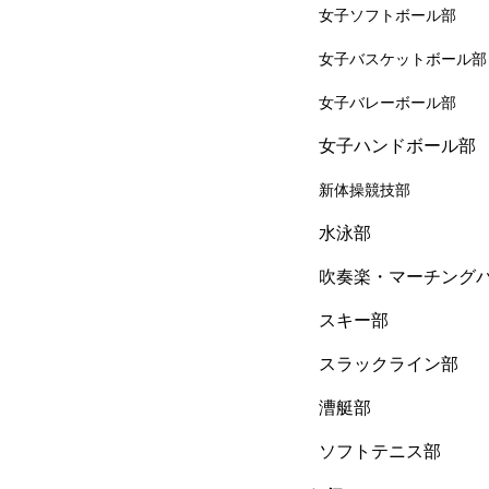
女子ソフトボール部
女子バスケットボール部
女子バレーボール部
女子ハンドボール部
新体操競技部
水泳部
吹奏楽・マーチング
スキー部
スラックライン部
漕艇部
ソフトテニス部