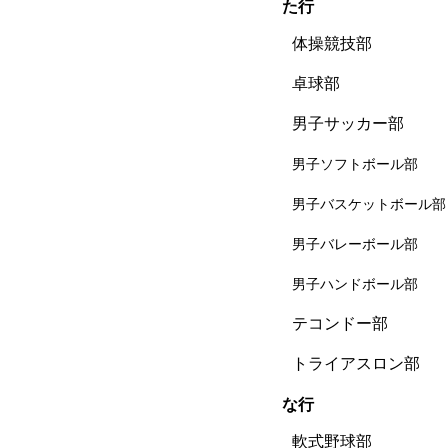
た行
体操競技部
卓球部
男子サッカー部
男子ソフトボール部
男子バスケットボール部
男子バレーボール部
男子ハンドボール部
テコンドー部
トライアスロン部
な行
軟式野球部