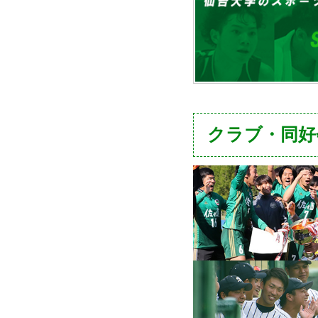
クラブ・同好