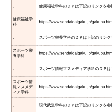
.
健康福祉学科のＤＰは下記のリンクを参
健康福祉学
https://www.sendaidaigaku.jp/gakubu.
科
.
スポーツ栄養学科のＤＰは下記のリンク
スポーツ栄
https://www.sendaidaigaku.jp/gakubu.h
養学科
.
スポーツ情報マスメディア学科のＤＰは
スポーツ情
報マスメデ
https://www.sendaidaigaku.jp/gakubu.
ィア学科
.
現代武道学科のＤＰは下記のリンクを参