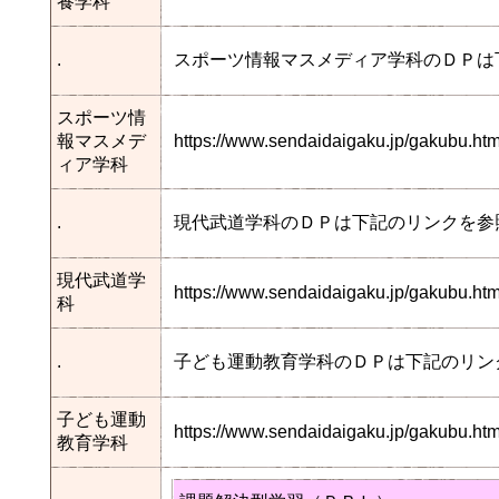
養学科
.
スポーツ情報マスメディア学科のＤＰは
スポーツ情
報マスメデ
https://www.sendaidaigaku.jp/gakubu.
ィア学科
.
現代武道学科のＤＰは下記のリンクを参
現代武道学
https://www.sendaidaigaku.jp/gakubu.
科
.
子ども運動教育学科のＤＰは下記のリン
子ども運動
https://www.sendaidaigaku.jp/gakubu.
教育学科