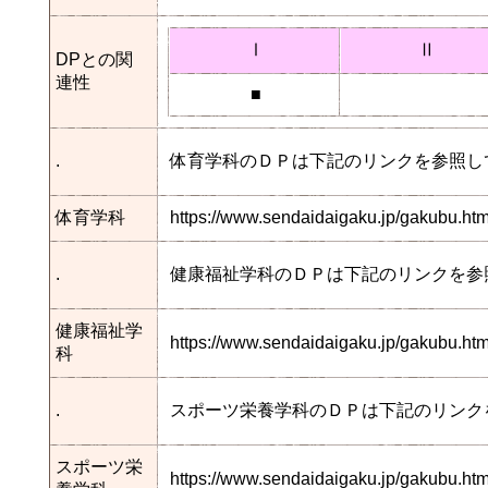
Ⅰ
Ⅱ
DPとの関
連性
■
.
体育学科のＤＰは下記のリンクを参照し
体育学科
https://www.sendaidaigaku.jp/gakubu.h
.
健康福祉学科のＤＰは下記のリンクを参
健康福祉学
https://www.sendaidaigaku.jp/gakubu.
科
.
スポーツ栄養学科のＤＰは下記のリンク
スポーツ栄
https://www.sendaidaigaku.jp/gakubu.h