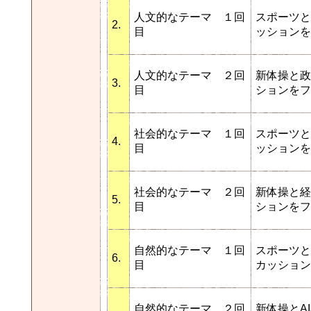
人文的なテーマ １回
スポーツと
2.
目
ッションを
人文的なテーマ ２回
新体操と政
3.
目
ションをフ
社会的なテーマ １回
スポーツと
4.
目
ッションを
社会的なテーマ ２回
新体操と経
5.
目
ションをフ
自然的なテーマ １回
スポーツと
6.
目
カッション
自然的なテーマ ２回
新体操とA