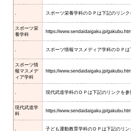
.
スポーツ栄養学科のＤＰは下記のリンク
スポーツ栄
https://www.sendaidaigaku.jp/gakubu.h
養学科
.
スポーツ情報マスメディア学科のＤＰは
スポーツ情
報マスメデ
https://www.sendaidaigaku.jp/gakubu.
ィア学科
.
現代武道学科のＤＰは下記のリンクを参
現代武道学
https://www.sendaidaigaku.jp/gakubu.
科
.
子ども運動教育学科のＤＰは下記のリン