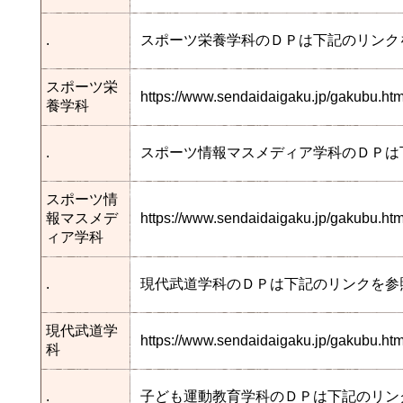
.
スポーツ栄養学科のＤＰは下記のリンク
スポーツ栄
https://www.sendaidaigaku.jp/gakubu.h
養学科
.
スポーツ情報マスメディア学科のＤＰは
スポーツ情
報マスメデ
https://www.sendaidaigaku.jp/gakubu.
ィア学科
.
現代武道学科のＤＰは下記のリンクを参
現代武道学
https://www.sendaidaigaku.jp/gakubu.
科
.
子ども運動教育学科のＤＰは下記のリン