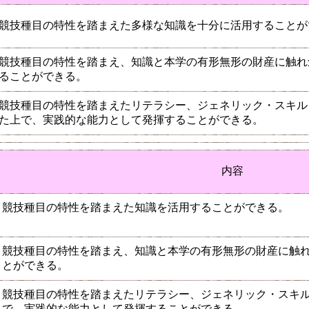
競技種目の特性を踏まえた多様な知識を十分に活用することが
競技種目の特性を踏まえ、知識と本学の有形無形の財産に触れ
ることができる。
競技種目の特性を踏まえたリテラシー、ジェネリック・スキル
た上で、実践的な能力として発揮することができる。
内容
競技種目の特性を踏まえた知識を活用することができる。
競技種目の特性を踏まえ、知識と本学の有形無形の財産に触
とができる。
競技種目の特性を踏まえたリテラシー、ジェネリック・スキ
で、実践的な能力として発揮することができる。