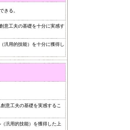
できる。
創意工夫の基礎を十分に実感す
（汎用的技能）を十分に獲得し
れ創意工夫の基礎を実感するこ
ル（汎用的技能）を獲得した上