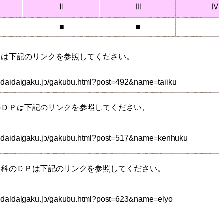
Ⅱ
Ⅲ
Ⅳ
■
■
Ｐは下記のリンクを参照してください。
ndaidaigaku.jp/gakubu.html?post=492&name=taiiku
のＤＰは下記のリンクを参照してください。
endaidaigaku.jp/gakubu.html?post=517&name=kenhuku
学科のＤＰは下記のリンクを参照してください。
ndaidaigaku.jp/gakubu.html?post=623&name=eiyo