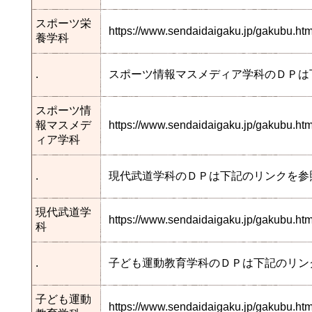
スポーツ栄
https://www.sendaidaigaku.jp/gakubu.h
養学科
.
スポーツ情報マスメディア学科のＤＰは
スポーツ情
報マスメデ
https://www.sendaidaigaku.jp/gakubu.
ィア学科
.
現代武道学科のＤＰは下記のリンクを参
現代武道学
https://www.sendaidaigaku.jp/gakubu.
科
.
子ども運動教育学科のＤＰは下記のリン
子ども運動
https://www.sendaidaigaku.jp/gakubu.