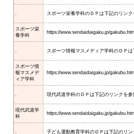
.
スポーツ栄養学科のＤＰは下記のリンク
スポーツ栄
https://www.sendaidaigaku.jp/gakubu.h
養学科
.
スポーツ情報マスメディア学科のＤＰは
スポーツ情
報マスメデ
https://www.sendaidaigaku.jp/gakubu.
ィア学科
.
現代武道学科のＤＰは下記のリンクを参
現代武道学
https://www.sendaidaigaku.jp/gakubu.
科
.
子ども運動教育学科のＤＰは下記のリン