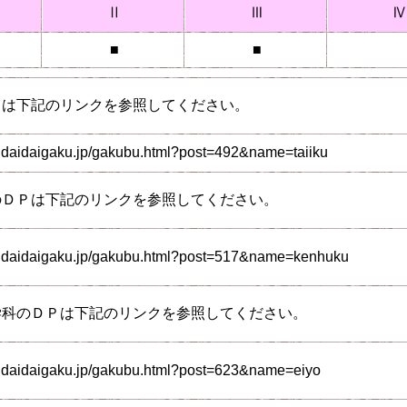
Ⅱ
Ⅲ
Ⅳ
■
■
Ｐは下記のリンクを参照してください。
ndaidaigaku.jp/gakubu.html?post=492&name=taiiku
のＤＰは下記のリンクを参照してください。
endaidaigaku.jp/gakubu.html?post=517&name=kenhuku
学科のＤＰは下記のリンクを参照してください。
ndaidaigaku.jp/gakubu.html?post=623&name=eiyo