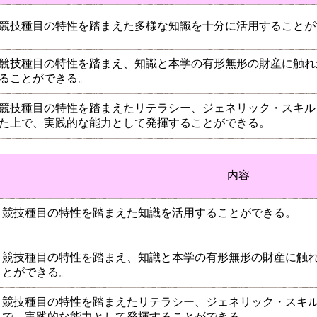
競技種目の特性を踏まえた多様な知識を十分に活用することが
競技種目の特性を踏まえ、知識と本学の有形無形の財産に触れ
ることができる。
競技種目の特性を踏まえたリテラシー、ジェネリック・スキル
た上で、実践的な能力として発揮することができる。
内容
競技種目の特性を踏まえた知識を活用することができる。
競技種目の特性を踏まえ、知識と本学の有形無形の財産に触
とができる。
競技種目の特性を踏まえたリテラシー、ジェネリック・スキ
で、実践的な能力として発揮することができる。