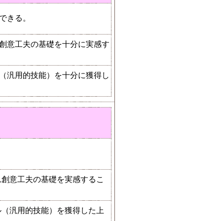
できる。
創意工夫の基礎を十分に実感す
（汎用的技能）を十分に獲得し
れ創意工夫の基礎を実感するこ
ル（汎用的技能）を獲得した上