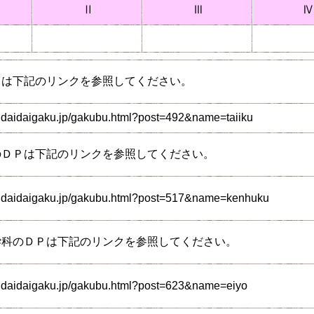
Ⅱ
Ⅲ
Ⅳ
Ｐは下記のリンクを参照してください。
ndaidaigaku.jp/gakubu.html?post=492&name=taiiku
のＤＰは下記のリンクを参照してください。
endaidaigaku.jp/gakubu.html?post=517&name=kenhuku
学科のＤＰは下記のリンクを参照してください。
ndaidaigaku.jp/gakubu.html?post=623&name=eiyo