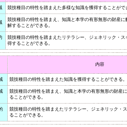
域
競技種目の特性を踏まえた多様な知識を獲得することがで
競技種目の特性を踏まえ、知識と本学の有形無形の財産に
域
解することができる。
的
競技種目の特性を踏まえたリテラシー、ジェネリック・ス
得することができる。
内容
域
競技種目の特性を踏まえた知識を獲得することができる
域
競技種目の特性を踏まえ、知識と本学の有形無形の財産
ることができる。
的
競技種目の特性を踏まえたリテラシー、ジェネリック・
ることができる。