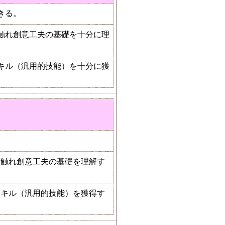
きる。
触れ創意工夫の基礎を十分に理
キル（汎用的技能）を十分に獲
。
に触れ創意工夫の基礎を理解す
スキル（汎用的技能）を獲得す