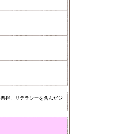
の習得、リテラシーを含んだジ