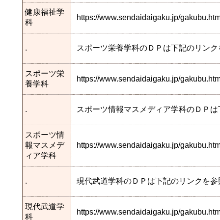
健康福祉学
https://www.sendaidaigaku.jp/gakubu.
科
.
スポーツ栄養学科のＤＰは下記のリンク
スポーツ栄
https://www.sendaidaigaku.jp/gakubu.h
養学科
.
スポーツ情報マスメディア学科のＤＰは
スポーツ情
報マスメデ
https://www.sendaidaigaku.jp/gakubu.
ィア学科
.
現代武道学科のＤＰは下記のリンクを参
現代武道学
https://www.sendaidaigaku.jp/gakubu.
科