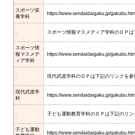
スポーツ栄
https://www.sendaidaigaku.jp/gakubu.h
養学科
.
スポーツ情報マスメディア学科のＤＰは
スポーツ情
報マスメデ
https://www.sendaidaigaku.jp/gakubu.
ィア学科
.
現代武道学科のＤＰは下記のリンクを参
現代武道学
https://www.sendaidaigaku.jp/gakubu.
科
.
子ども運動教育学科のＤＰは下記のリン
子ども運動
https://www.sendaidaigaku.jp/gakubu.