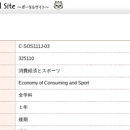
C-SOS111J-03
325110
消費経済とスポーツ
Economy of Consuming and Sport
全学科
１年
後期