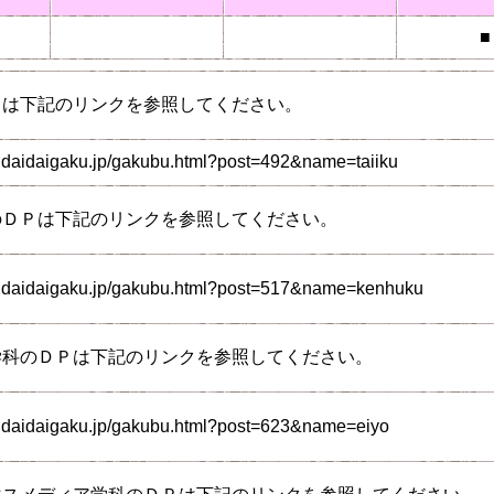
■
Ｐは下記のリンクを参照してください。
ndaidaigaku.jp/gakubu.html?post=492&name=taiiku
のＤＰは下記のリンクを参照してください。
endaidaigaku.jp/gakubu.html?post=517&name=kenhuku
学科のＤＰは下記のリンクを参照してください。
ndaidaigaku.jp/gakubu.html?post=623&name=eiyo