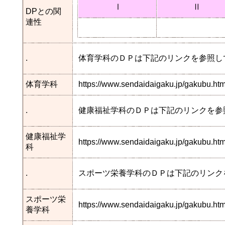
Ⅰ
Ⅱ
DPとの関
連性
.
体育学科のＤＰは下記のリンクを参照し
体育学科
https://www.sendaidaigaku.jp/gakubu.h
.
健康福祉学科のＤＰは下記のリンクを参
健康福祉学
https://www.sendaidaigaku.jp/gakubu.
科
.
スポーツ栄養学科のＤＰは下記のリンク
スポーツ栄
https://www.sendaidaigaku.jp/gakubu.h
養学科