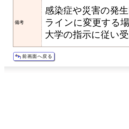
感染症や災害の発生
ラインに変更する
備考
大学の指示に従い受