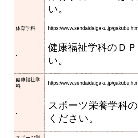
.
い。
体育学科
https://www.sendaidaigaku.jp/gakubu.h
健康福祉学科のＤ
.
い。
健康福祉学
https://www.sendaidaigaku.jp/gakubu.
科
スポーツ栄養学科
.
ください。
スポーツ栄