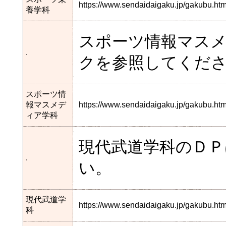
https://www.sendaidaigaku.jp/gakubu.h
養学科
スポーツ情報マス
.
クを参照してくだ
スポーツ情
報マスメデ
https://www.sendaidaigaku.jp/gakubu.
ィア学科
現代武道学科のＤ
.
い。
現代武道学
https://www.sendaidaigaku.jp/gakubu.
科