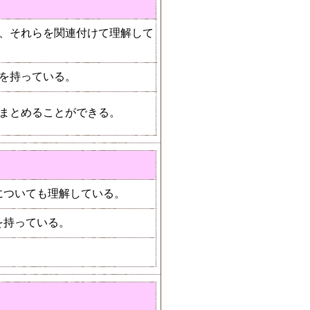
、それらを関連付けて理解して
を持っている。
まとめることができる。
についても理解している。
を持っている。