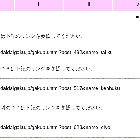
Ⅱ
Ⅲ
Ⅳ
■
Ｐは下記のリンクを参照してください。
ndaidaigaku.jp/gakubu.html?post=492&name=taiiku
のＤＰは下記のリンクを参照してください。
endaidaigaku.jp/gakubu.html?post=517&name=kenhuku
学科のＤＰは下記のリンクを参照してください。
ndaidaigaku.jp/gakubu.html?post=623&name=eiyo