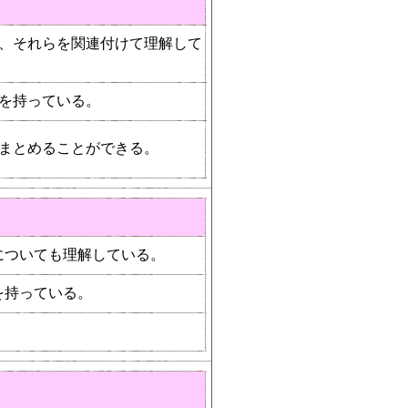
、それらを関連付けて理解して
を持っている。
まとめることができる。
についても理解している。
を持っている。