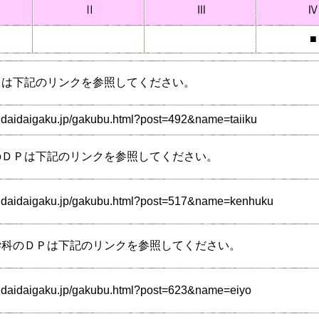
Ⅱ
Ⅲ
Ⅳ
■
Ｐは下記のリンクを参照してください。
ndaidaigaku.jp/gakubu.html?post=492&name=taiiku
のＤＰは下記のリンクを参照してください。
endaidaigaku.jp/gakubu.html?post=517&name=kenhuku
学科のＤＰは下記のリンクを参照してください。
ndaidaigaku.jp/gakubu.html?post=623&name=eiyo